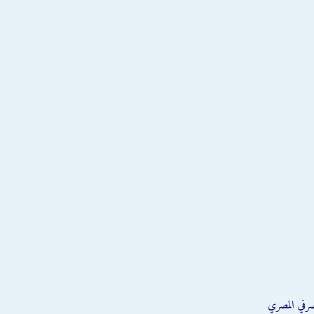
صرفي المصري