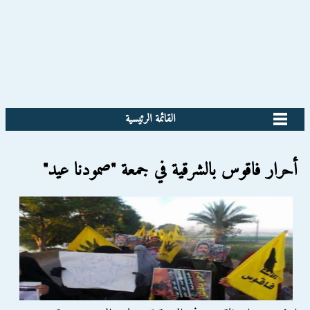
القائمة الرئيسية
أحرار فاقوس بالشرقية في جمعة "صمودنا عيد"