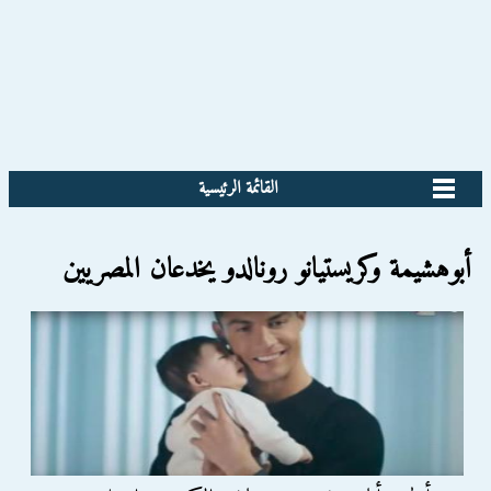
القائمة الرئيسية
أبوهشيمة وكريستيانو رونالدو يخدعان المصريين