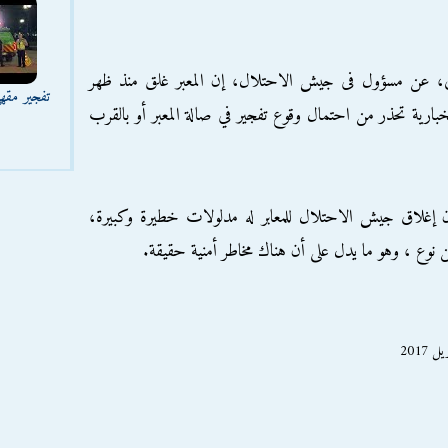
ي، عن مسؤول فى جيش الاحتلال، إن المعبر غلق منذ ظهر
تفجير مقه
رية تحذر من احتمال وقوع تفجير في صالة المعبر أو بالقرب
" إن إغلاق جيش الاحتلال للمعابر له مدلولات خطيرة وكبيرة،
ن نوع ، وهو ما يدل على أن هناك مخاطر أمنية حقيقة.