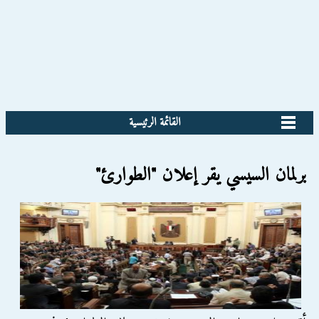
القائمة الرئيسية
برلمان السيسي يقر إعلان "الطوارئ"