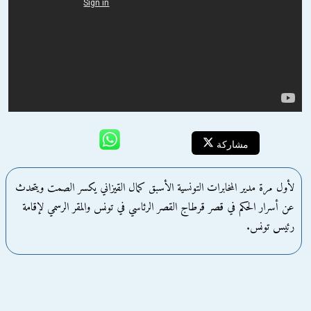
مشاركة
لأول مرة مدير المخابرات التونسية الأسبق كمال القيزاني يكسر الصمت ويتحدث
عن أسرار الحكم في قصر قرطاج القصر الرئاسي في تونس والمقر الرسمي لإقامة
رئيس تونس.