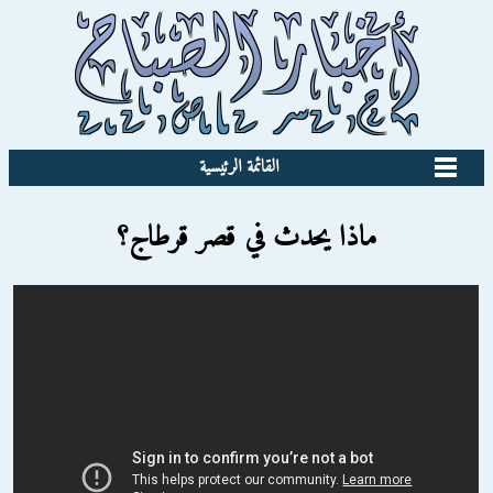
القائمة الرئيسية
ماذا يحدث في قصر قرطاج؟