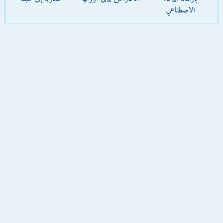
الاصطناعي