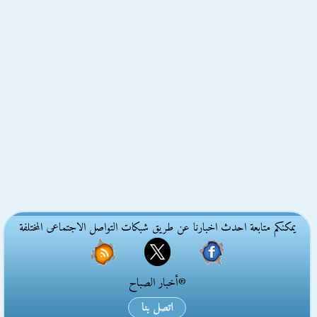
يمكنكم متابعة احدث اخبارنا عن طريق شبكات التواصل الاجتماعى المختلفة
®أخبار الصباح
اتصل بنا