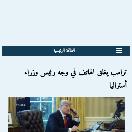
القائمة الرئيسية
ترامب يغلق الهاتف في وجه رئيس وزراء
أستراليا