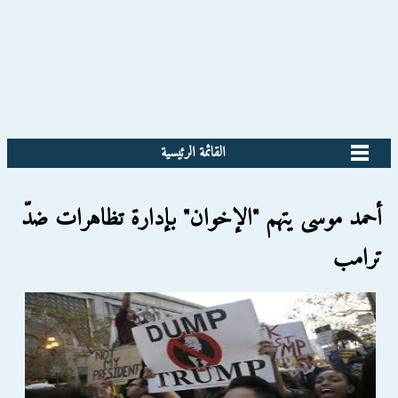
القائمة الرئيسية
أحمد موسى يتهم "الإخوان" بإدارة تظاهرات ضدّ
ترامب