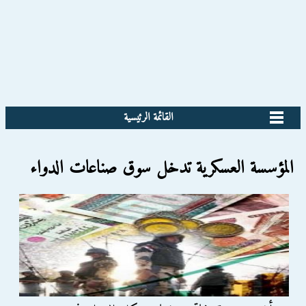
القائمة الرئيسية
المؤسسة العسكرية تدخل سوق صناعات الدواء