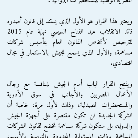
المصرية الوطنية للمستحضرات الدوائية".
ويعتبر هذا القرار هو الأول الذي يستند إلى قانون أصدره
قائد الانقلاب عبد الفتاح السيسي نهاية عام 2015
للترخيص لأشخاص القانون العام بتأسيس شركات
مساهمة، والأول الذي يسمح للجيش بالاستثمار في مجال
اقتصادي.
ويفتح القرار الباب أمام الجيش للمنافسة مع رجال
الأعمال المصريين والأجانب في سوق الأدوية
والمستحضرات الصيدلية، وذلك لأول مرة، خاصة أن
الشركة الجديدة لن تكون مقتصرة على أجهزة الجيش
والدولة، بل ستكون شركة مساهمة تخضع لقانون الشركات
المساهمة وذات المسؤولية المحدودة والتوصية بالأسهم،