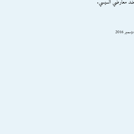
 ضد معارضي السيسي.