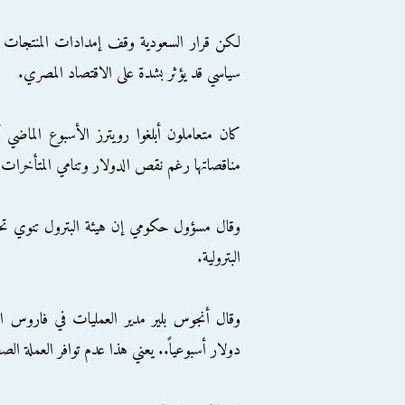
لكن قرار السعودية وقف إمدادات المنتجات ال
سياسي قد يؤثر بشدة على الاقتصاد المصري.
كان متعاملون أبلغوا رويترز الأسبوع الماضي أ
مناقصاتها رغم نقص الدولار وتنامي المتأخرات 
البترولية.
دولار أسبوعياً.. يعني هذا عدم توافر العملة ال