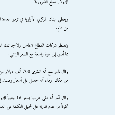
الدولار للسلع الضرورية
ويعطي البنك المركزي الأولوية في توفير العملة 
من عام.
وتضطر شركات القطاع الخاص ولاسيما تلك المستو
مما أدى إلى هوة واسعة مع السعر الرسمي.
من مكان. وقال أنه حصل على أسعار وصلت إلى 15.80 جنيه
تخوفاً من عدم قدرته على تحميل التكلفة على العم