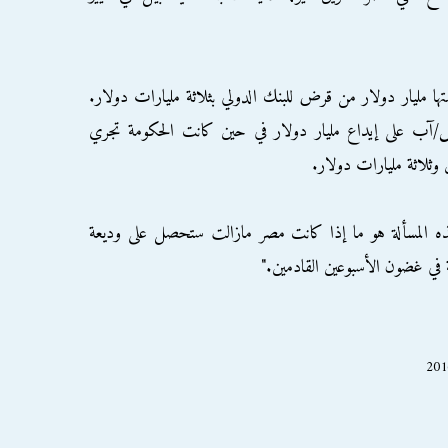
ها مليار دولار من قرض للبنك الدولي بثلاثة مليارات دولار.
س/آب على إيداع مليار دولار في حين كانت الحكومة تجري
وثلاثة مليارات دولار.
ذه المسألة هو ما إذا كانت مصر مازالت ستحصل على وديعة
ية في غضون الأسبوعين القادمين."