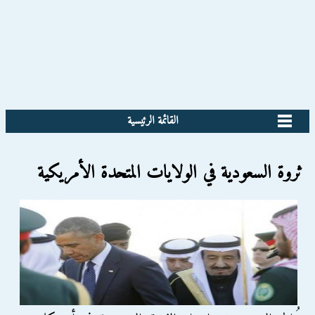
القائمة الرئيسية
ثروة السعودية في الولايات المتحدة الأمريكية