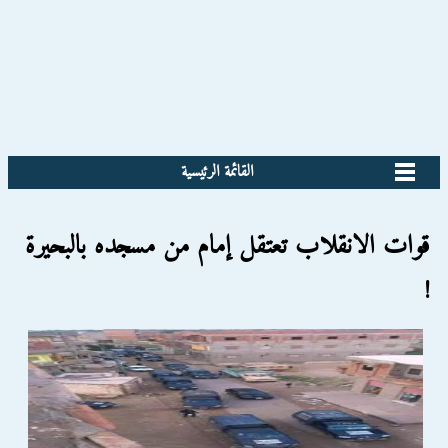
القائمة الرئيسية
قوات الانقلاب تعتقل إمام من مسجده بالبحيرة
!