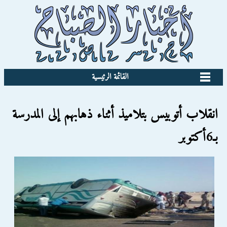
القائمة الرئيسية
انقلاب أتوبيس بتلاميذ أثناء ذهابهم إلى المدرسة
بـ6أكتوبر