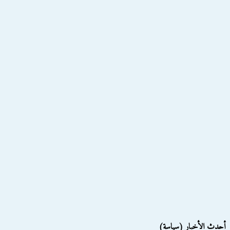
أحدث الأخبار (سياسة)