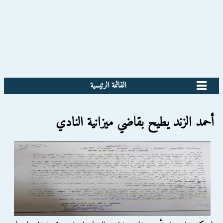
القائمة الرئيسية
أحمد الزند يطيح بقاضي ميزانية النادي