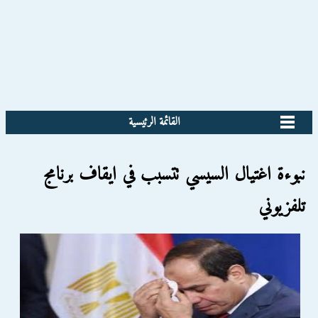
القائمة الرئيسية
نبوءة اغتيال السيسي تتسبب في ايقاف برنامج
تلفزيوني