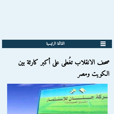
القائمة الرئيسية
صحف الانقلاب تغُطى على أكبر كارثة بين
الكويت ومصر