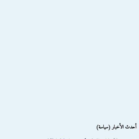
أحدث الأخبار (سياسة)