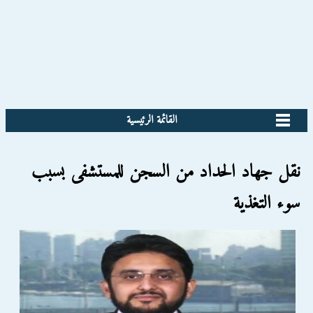
القائمة الرئيسية
نقل جهاد الحداد من السجن للمستشفى بسبب
سوء التغذية