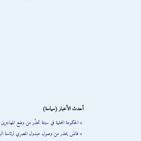
أحدث الأخبار (سياسة)
» الحكومة المحلية في سبتة تحذّر من وضع المهاجرين ال
» فانس يحذر من وصول عبدول المصري لرئاسة الب