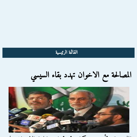
القائمة الرئيسية
المصالحة مع الاخوان تهدد بقاء السيسي