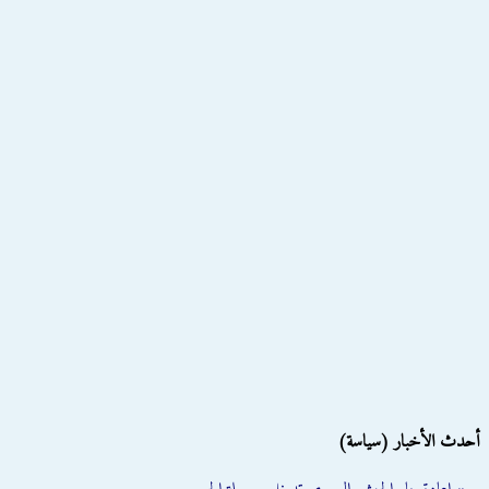
أحدث الأخبار (سياسة)