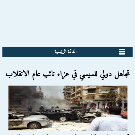
القائمة الرئيسية
تجاهل دولي للسيسي في عزاء نائب عام الانقلاب