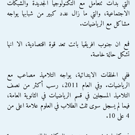
التي بدأت تتعامل مع التكنولوجيا الجديدة والشبكات
الاجتماعية، والتي ما زال عدد كبير من شبابها يواجه
مشاكل مع الرياضيات.
فمع ان جنوب افريقيا باتت تعد قوة اقتصادية، الا انها
تشكل حالة خاصة.
ففي الحلقات الابتدائية، يواجه التلاميذ مصاعب مع
الرياضيات. وفي العام 2011، رسب أكثر من نصف
التلاميذ المسجلين في قسم الرياضيات في الثانوية العامة،
فيما لم يسجل سوى ثلث الطلاب في العلوم علامة اعلى من
4 على 10.