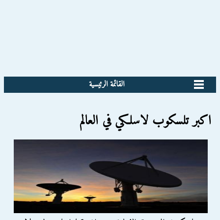
القائمة الرئيسية
اكبر تلسكوب لاسلكي في العالم