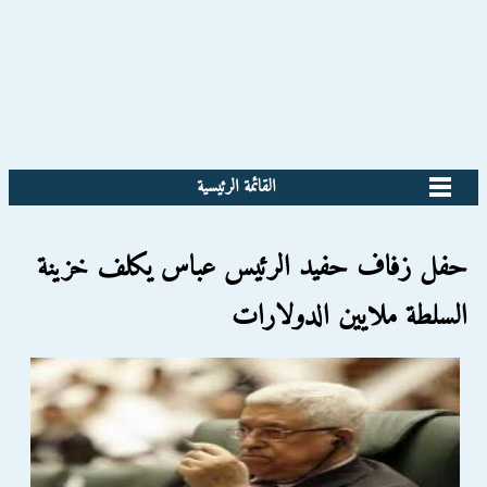
القائمة الرئيسية
حفل زفاف حفيد الرئيس عباس يكلف خزينة
السلطة ملايين الدولارات