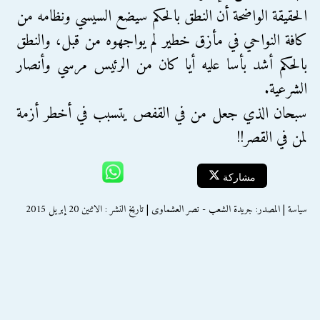
الحقيقة الواضحة أن النطق بالحكم سيضع السيسي ونظامه من
كافة النواحي في مأزق خطير لم يواجهوه من قبل، والنطق
بالحكم أشد بأسا عليه أيا كان من الرئيس مرسي وأنصار
الشرعية.
سبحان الذي جعل من في القفص يتسبب في أخطر أزمة
لمن في القصر!!
مشاركة
سياسة | المصدر: جريدة الشعب - نصر العشماوى | تاريخ النشر : الاثنين 20 إبريل 2015