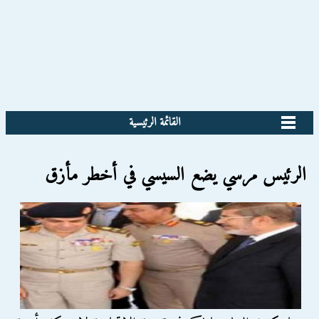
القائمة الرئيسية
الرئيس مرسي يضع السيسي في أخطر مأزق