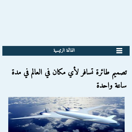
القائمة الرئيسية
تصميم طائرة تسافر لأي مكان في العالم في مدة
ساعة واحدة