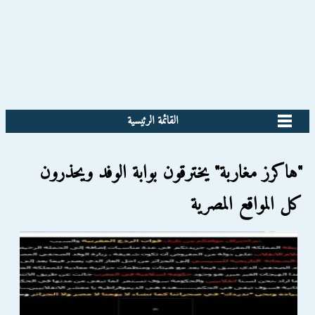
القائمة الرئيسية
"هاكرز مغاربة" يخترقون بوابة الوفد ويحذرون
كل المواقع المصرية