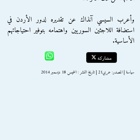
وأعرب السيسي آنذاك عن تقديره لدور الأردن في
استضافة اللاجئين السوريين واهتمامه بتوفير احتياجاتهم
الأساسية.
مشاركة
سياسة | المصدر: عربي21 | تاريخ النشر : الخميس 18 ديسمبر 2014