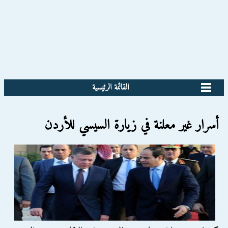
القائمة الرئيسية
أسرار غير معلنة في زيارة السيسي للأردن