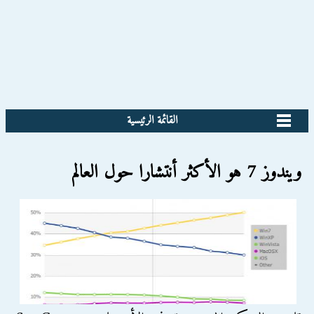
القائمة الرئيسية
ويندوز 7 هو الأكثر أنتشارا حول العالم