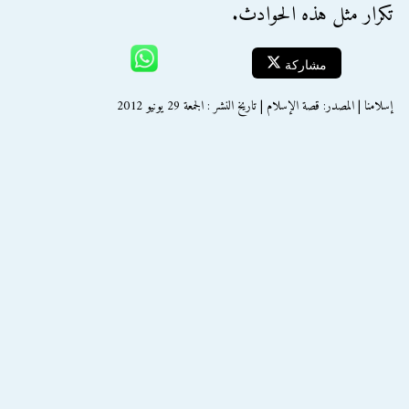
تكرار مثل هذه الحوادث.
مشاركة
إسلامنا | المصدر: قصة الإسلام | تاريخ النشر : الجمعة 29 يونيو 2012