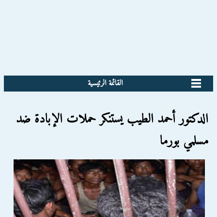
القائمة الرئيسية
الدكتور أحمد الطيب يستنكر حملات الإبادة ضد
مسلمي بورما