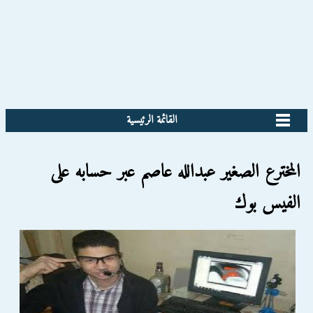
القائمة الرئيسية
المخترع الصغير عبدالله عاصم عبر حسابه على
الفيس بوك