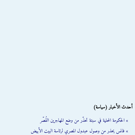
أحدث الأخبار (سياسة)
» الحكومة المحلية في سبتة تحذّر من وضع المهاجرين القُصّر
» فانس يحذر من وصول عبدول المصري لرئاسة البيت الأبيض