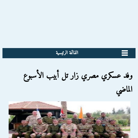
القائمة الرئيسية
وفد عسكري مصري زار تل أبيب الأسبوع
الماضي