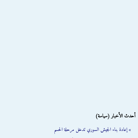
أحدث الأخبار (سياسة)
» إعادة بناء الجيش السوري تدخل مرحلة الحسم