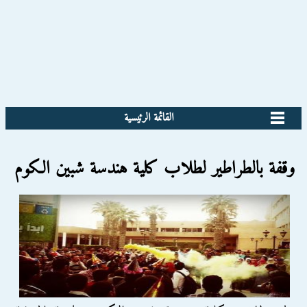
القائمة الرئيسية
وقفة بالطراطير لطلاب كلية هندسة شبين الكوم