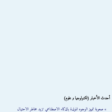
أحدث الأخبار (تكنولوجيا و علوم)
» صعوبة تمييز الوجوه المولدة بالذكاء الاصطناعي تزيد مخاطر الاحتيال