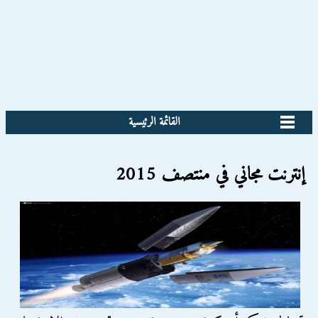
القائمة الرئيسية
إنترنت مجاني في منتصف 2015