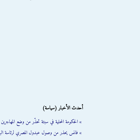
أحدث الأخبار (سياسة)
» الحكومة المحلية في سبتة تحذّر من وضع المهاجرين ال
» فانس يحذر من وصول عبدول المصري لرئاسة الب