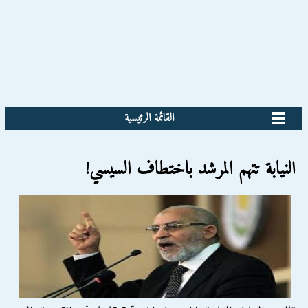
القائمة الرئيسية
النيابة تتهم المرشد باختطاف السيسي!