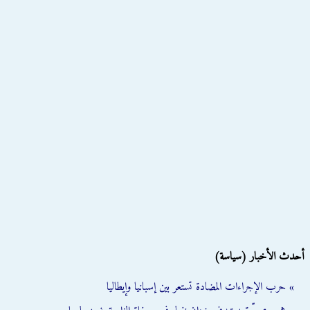
أحدث الأخبار (سياسة)
» حرب الإجراءات المضادة تستعر بين إسبانيا وإيطاليا