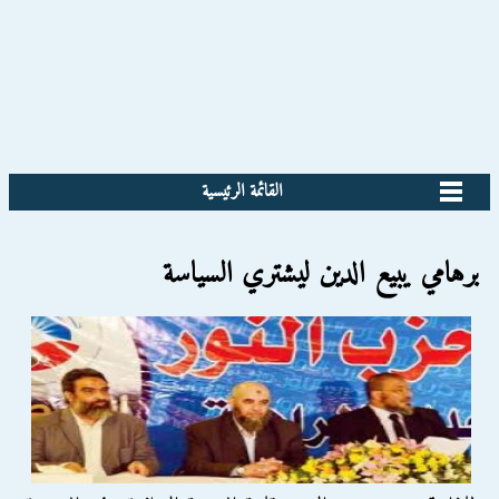
القائمة الرئيسية
برهامي يبيع الدين ليشتري السياسة