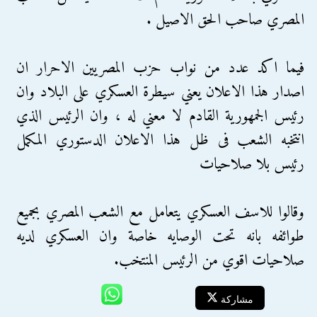
المصري صاحب الحق الاصيل .
فيما اكد عدد من نواب حزب المصريين الاحرار ان
اصدار هذا الاعلان يعني سيطرة العسكري على البلاد وان
رئيس الجمهورية القادم لا معني له ، وان الرئيس الذي
انتخبه الشعب فى ظل هذا الاعلان الدستوري المكمل
رئيس بلا صلاحيات
وقالوا للاسف العسكري يتعامل مع الشعب المصري بجميع
طوائفه بانه تحت الوصايه خاصة وان العسكري لديه
صلاحيات اقوي من الرئيس المنتخب.
مشاركة