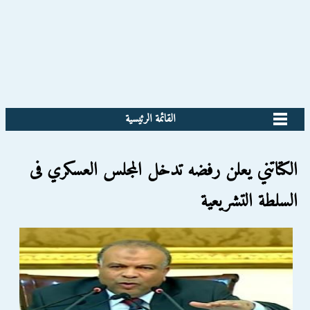
القائمة الرئيسية
الكتاتني يعلن رفضه تدخل المجلس العسكري فى
السلطة التشريعية