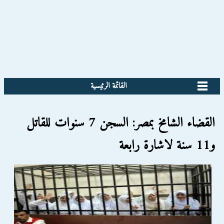
القائمة الرئيسية
القضاء الشامخ بمصر: السجن 7 سنوات للقاتل
و11 سنة لاشارة رابعة