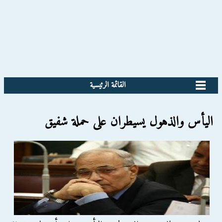
القائمة الرئيسية
اليأس والذهول يسيطران على حملة شفيق