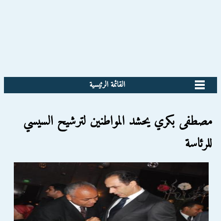
القائمة الرئيسية
مصطفى بكري يحشد المواطنين لترشيح السيسي
للرئاسة