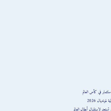
ستثمار في كأس العالم
مونديال 2026
تستعد لاستقبال أبطال العالم