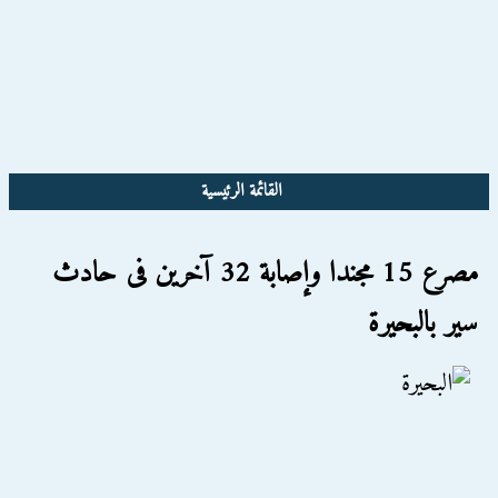
القائمة الرئيسية
مصرع 15 مجندا وإصابة 32 آخرين فى حادث
سير بالبحيرة