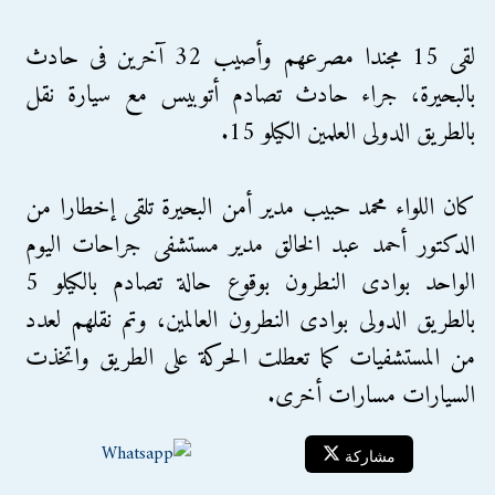
لقى 15 مجندا مصرعهم وأصيب 32 آخرين فى حادث
بالبحيرة، جراء حادث تصادم أتوبيس مع سيارة نقل
بالطريق الدولى العلمين الكيلو 15.
كان اللواء محمد حبيب مدير أمن البحيرة تلقى إخطارا من
الدكتور أحمد عبد الخالق مدير مستشفى جراحات اليوم
الواحد بوادى النطرون بوقوع حالة تصادم بالكيلو 5
بالطريق الدولى بوادى النطرون العالمين، وتم نقلهم لعدد
من المستشفيات كما تعطلت الحركة على الطريق واتخذت
السيارات مسارات أخرى.
مشاركة