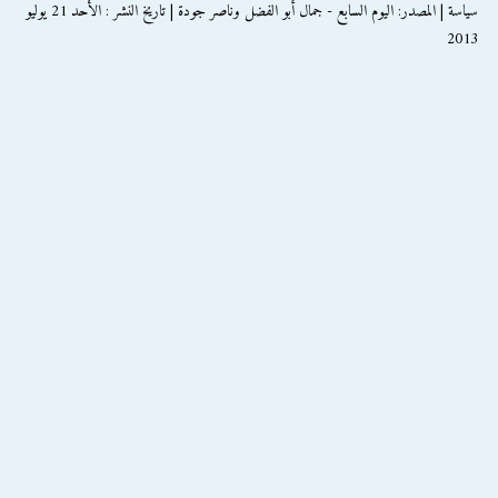
سياسة | المصدر: اليوم السابع - جمال أبو الفضل وناصر جودة | تاريخ النشر : الأحد 21 يوليو
2013