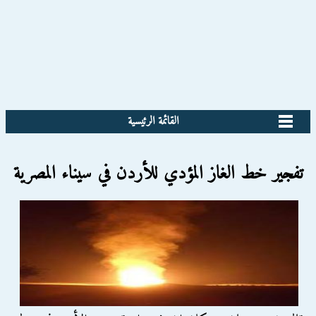
القائمة الرئيسية
تفجير خط الغاز المؤدي للأردن في سيناء المصرية