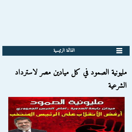
القائمة الرئيسية
مليونية الصمود في كل ميادين مصر لاسترداد
الشرعية