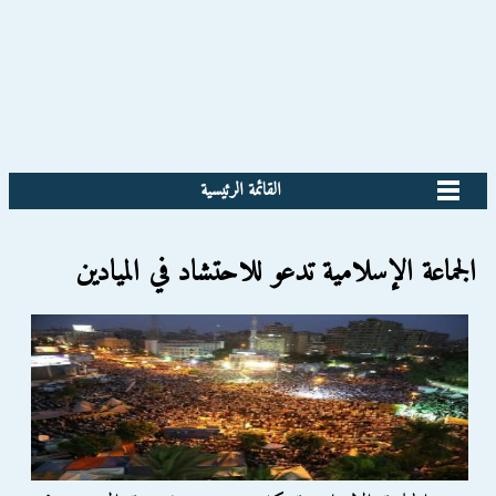
القائمة الرئيسية
الجماعة الإسلامية تدعو للاحتشاد في الميادين