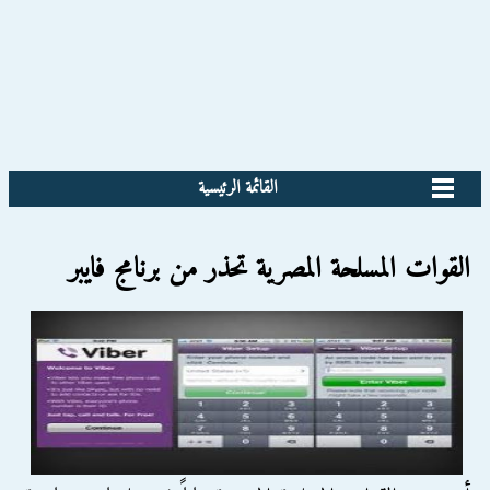
القائمة الرئيسية
القوات المسلحة المصرية تحذر من برنامج فايبر