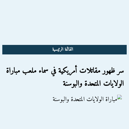
القائمة الرئيسية
سر ظهور مقاتلات أمريكية في سماء ملعب مباراة
الولايات المتحدة والبوسنة